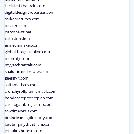
thelatestkhabrain.com
digitaldesignproperties.com
sarkariresultex.com
mealizo.com
barknpaws.net
cellostore.info
asmediamaker.com
globalthoughtonline.com
moneiify.com
myyatchrentals.com
shalomcandlestores.com
geekifyit.com
sattamatkaes.com
crunchyrollpremiumapk.com
hondacareprotectplan.com
casinogamblingcasino.com
towtimenews.com
draincleaningdirectory.com
baotangmythuathcm.com
jethukukburosu.com