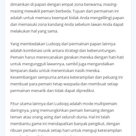
dimainkan di papan dengan empat zona berwarna, masing-
masing mewakili pemain berbeda. Tujuan dari permainan ini
adalah untuk memacu keempat bidak Anda mengelilingi papan
dan memasuki zona kandang Anda sebelum lawan Anda dapat
melakukan hal yang sama.
Yang membedakan Ludoqq dari permainan papan lainnya
adalah kombinasi unik antara strategi dan keberuntungan.
Pemain harus merencanakan gerakan mereka dengan hati-hati
untuk mengungguli lawannya, sambil juga mengandalkan
lemparan dadu untuk menentukan nasib mereka.
Keseimbangan sempurna antara keterampilan dan peluang ini
membuat para pemain tetap waspada dan membuat setiap
permainan menarik dan tidak dapat diprediksi.
Fitur utama lainnya dari Ludoqq adalah mode multipemain
daringnya, yang memungkinkan pemain bersaing dengan
teman atau orang asing dari seluruh dunia. Hal ini telah
membantu game ini mendapatkan banyak pengikut, dengan
ribuan pemain masuk setiap hari untuk menguji keterampilan