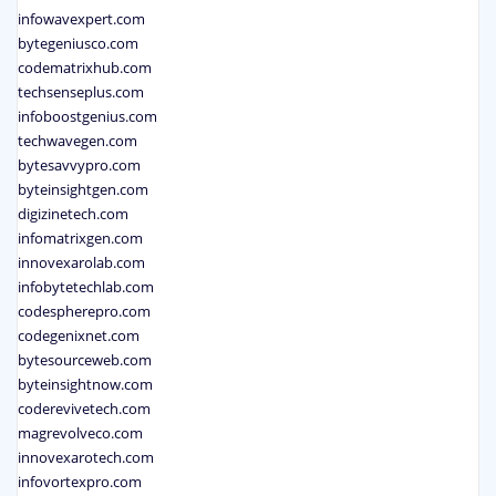
infowavexpert.com
bytegeniusco.com
codematrixhub.com
techsenseplus.com
infoboostgenius.com
techwavegen.com
bytesavvypro.com
byteinsightgen.com
digizinetech.com
infomatrixgen.com
innovexarolab.com
infobytetechlab.com
codespherepro.com
codegenixnet.com
bytesourceweb.com
byteinsightnow.com
coderevivetech.com
magrevolveco.com
innovexarotech.com
infovortexpro.com