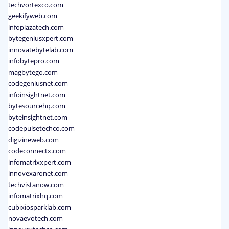
techvortexco.com
geekifyweb.com
infoplazatech.com
bytegeniusxpert.com
innovatebytelab.com
infobytepro.com
magbytego.com
codegeniusnet.com
infoinsightnet.com
bytesourcehq.com
byteinsightnet.com
codepulsetechco.com
digizineweb.com
codeconnectx.com
infomatrixxpert.com
innovexaronet.com
techvistanow.com
infomatrixhq.com
cubixiosparklab.com
novaevotech.com