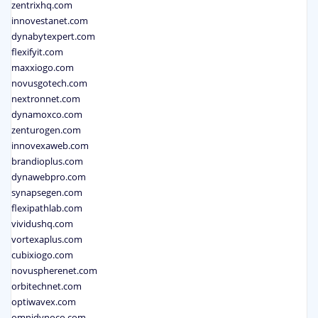
zentrixhq.com
innovestanet.com
dynabytexpert.com
flexifyit.com
maxxiogo.com
novusgotech.com
nextronnet.com
dynamoxco.com
zenturogen.com
innovexaweb.com
brandioplus.com
dynawebpro.com
synapsegen.com
flexipathlab.com
vividushq.com
vortexaplus.com
cubixiogo.com
novuspherenet.com
orbitechnet.com
optiwavex.com
omnidynoco.com