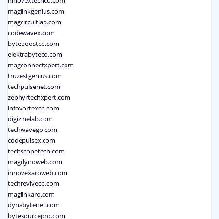
innovextechco.com
maglinkgenius.com
magcircuitlab.com
codewavex.com
byteboostco.com
elektrabyteco.com
magconnectxpert.com
truzestgenius.com
techpulsenet.com
zephyrtechxpert.com
infovortexco.com
digizinelab.com
techwavego.com
codepulsex.com
techscopetech.com
magdynoweb.com
innovexaroweb.com
techreviveco.com
maglinkaro.com
dynabytenet.com
bytesourcepro.com