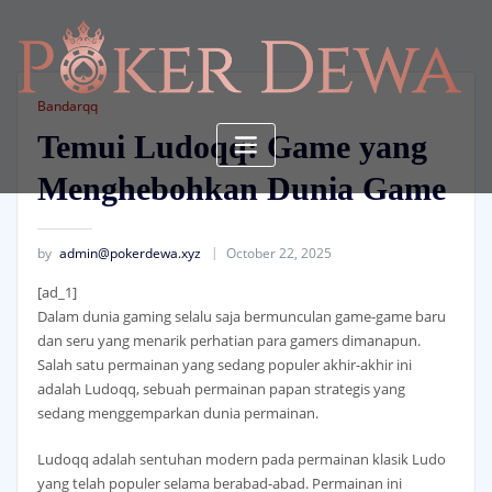
Skip
to
content
Bandarqq
Temui Ludoqq: Game yang
Menghebohkan Dunia Game
by
admin@pokerdewa.xyz
October 22, 2025
[ad_1]
Dalam dunia gaming selalu saja bermunculan game-game baru
dan seru yang menarik perhatian para gamers dimanapun.
Salah satu permainan yang sedang populer akhir-akhir ini
adalah Ludoqq, sebuah permainan papan strategis yang
sedang menggemparkan dunia permainan.
Ludoqq adalah sentuhan modern pada permainan klasik Ludo
yang telah populer selama berabad-abad. Permainan ini