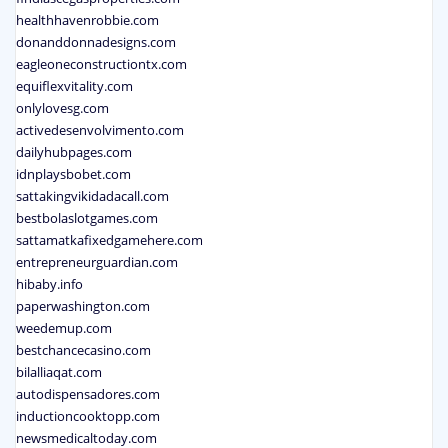
healthhavenrobbie.com
donanddonnadesigns.com
eagleoneconstructiontx.com
equiflexvitality.com
onlylovesg.com
activedesenvolvimento.com
dailyhubpages.com
idnplaysbobet.com
sattakingvikidadacall.com
bestbolaslotgames.com
sattamatkafixedgamehere.com
entrepreneurguardian.com
hibaby.info
paperwashington.com
weedemup.com
bestchancecasino.com
bilalliaqat.com
autodispensadores.com
inductioncooktopp.com
newsmedicaltoday.com