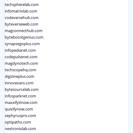
techspherelab.com
infomatrixlab.com
codeversehub.com
byteverseweb.com
magconnecthub.com
byteboostgenius.com
synapsegoplus.com
infopedianet.com
codepulsenet.com
magdynotech.com
techscopehq.com
digizineplus.com
innovexaro.com
bytesourcelab.com
infosparknet.com
maxxifyitnow.com
quixifynow.com
zephyruspro.com
optipathx.com
nextronixlab.com