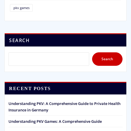
pkv games
SEARCH
Search
RECENT POSTS
Understanding PKV: A Comprehensive Guide to Private Health
Insurance in Germany
Understanding PKV Games: A Comprehensive Guide